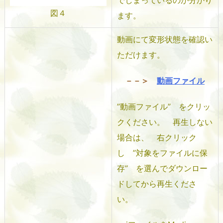
でしまっているのが分かり
図４
ます。
動画にて変形状態を確認い
ただけます。
－－＞
動画ファイル
”動画ファイル” をクリッ
クください。 再生しない
場合は、 右クリック
し ”対象をファイルに保
存” を選んでダウンロー
ドしてから再生くださ
い。