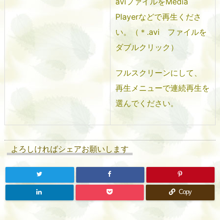
aviファイルをMedia
Playerなどで再生くださ
い。（＊.avi ファイルを
ダブルクリック）
フルスクリーンにして、
再生メニューで連続再生を
選んでください。
よろしければシェアお願いします
Copy